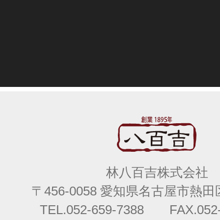
林八百吉株式会社
〒456-0058 愛知県名古屋市熱田区
TEL.052-659-7388 FAX.052-