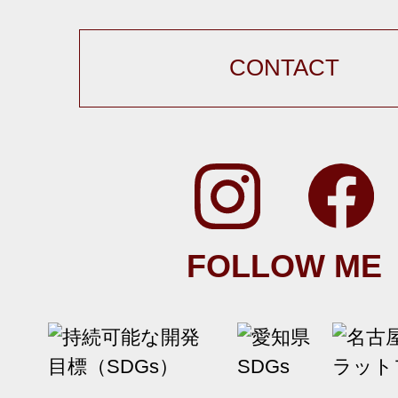
CONTACT
FOLLOW ME