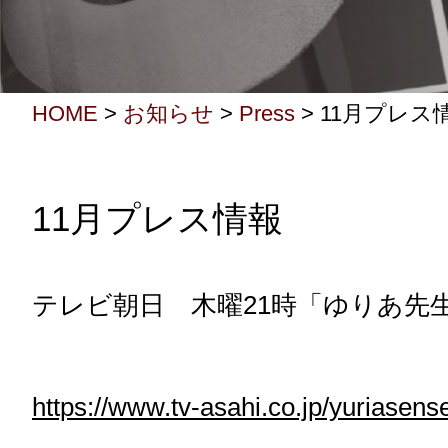
HOME
>
お知らせ
>
Press
>
11月プレス
11月プレス情報
テレビ朝日 木曜21時「ゆりあ先
https://www.tv-asahi.co.jp/yuriasense