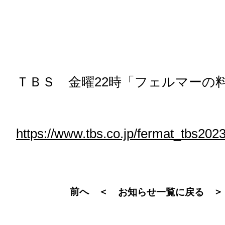
ＴＢＳ 金曜22時「フェルマーの
https://www.tbs.co.jp/fermat_tbs2023
前へ ＜
＞
お知らせ一覧に戻る