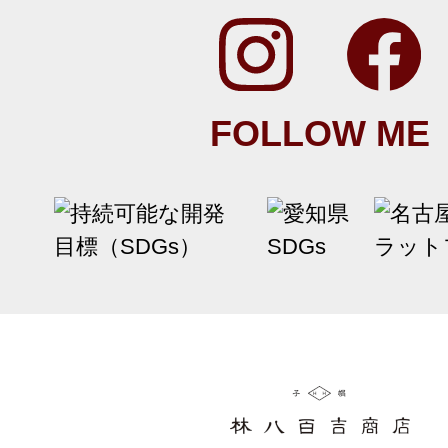
FOLLOW ME