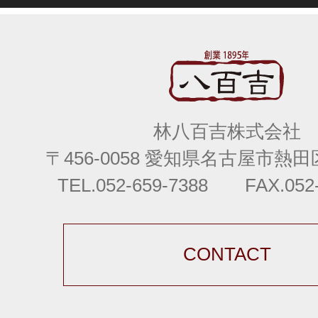
林八百吉株式会社
〒456-0058 愛知県名古屋市熱田区
TEL.052-659-7388 FAX.052-
CONTACT