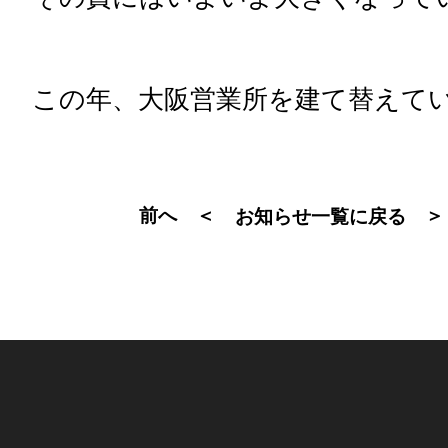
この年、大阪営業所を建て替えて
前へ ＜
＞
お知らせ一覧に戻る