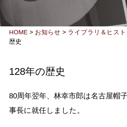
HOME
>
お知らせ
>
ライブラリ＆ヒスト
歴史
128年の歴史
80周年翌年、林幸市郎は名古屋帽
事長に就任しました。