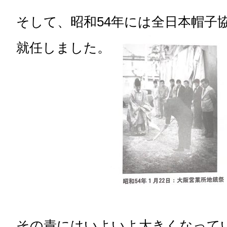
そして、昭和54年には全日本帽子
就任しました。
その責にはいよいよ大きくなって