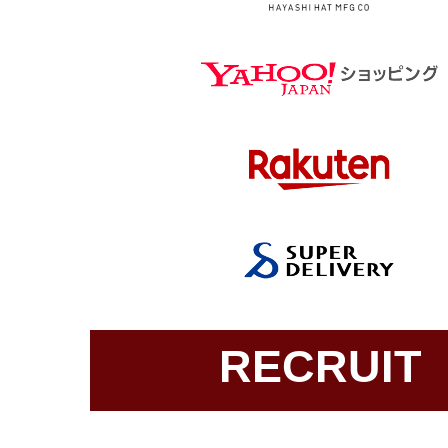
RECRUIT