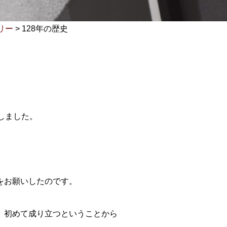
リー
>
128年の歴史
しました。
をお願いしたのです。
、初めて成り立つということから