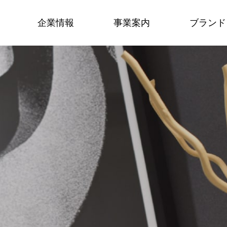
企業情報
事業案内
ブランド