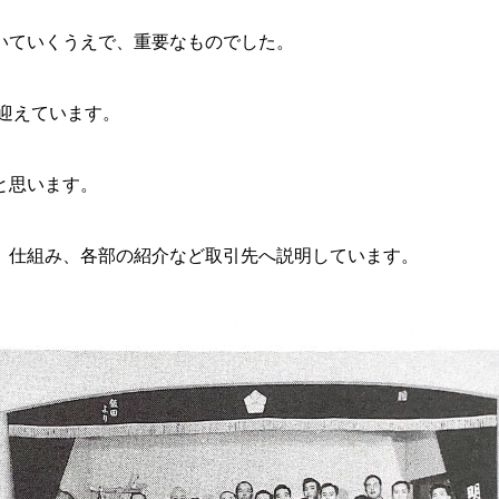
いていくうえで、重要なものでした。
を迎えています。
と思います。
、仕組み、各部の紹介など取引先へ説明しています。