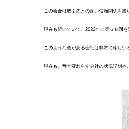
この会合は取引先との深い信頼関係を築
現在も続いていて、2022年に第６８回
このような会がある会社は非常に珍しい
現在も、昔と変わらず会社の状況説明や