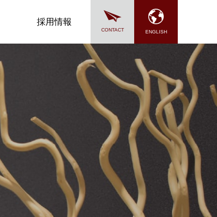
採用情報
CONTACT
ENGLISH