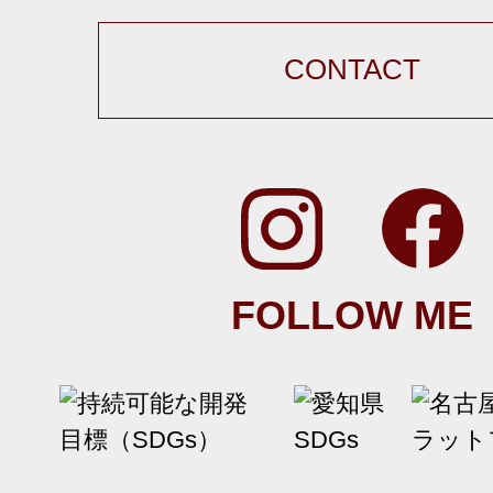
CONTACT
FOLLOW ME