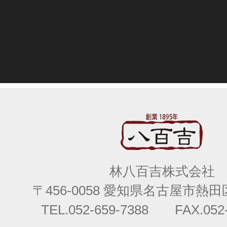
林八百吉株式会社
〒456-0058 愛知県名古屋市熱田区
TEL.052-659-7388 FAX.052-