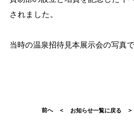
されました。
当時の温泉招待見本展示会の写真
前へ ＜
＞
お知らせ一覧に戻る