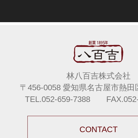
林八百吉株式会社
〒456-0058 愛知県名古屋市熱田区
TEL.052-659-7388 FAX.052-
CONTACT