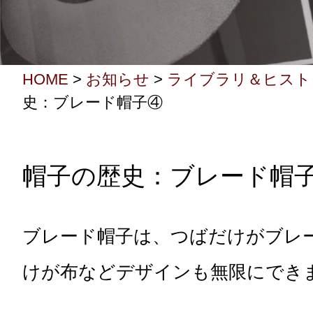
HOME
>
お知らせ
>
ライブラリ＆ヒスト
史：ブレード帽子④
帽子の歴史：ブレード帽
ブレード帽子は、つばだけがブレ
けが布などデザインも無限にでき