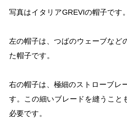
写真はイタリアGREVIの帽子です
左の帽子は、つばのウェーブなど
た帽子です。
右の帽子は、極細のストローブレ
す。この細いブレードを縫うこと
必要です。