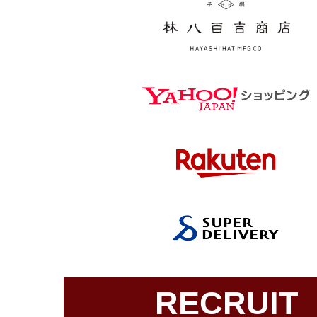
RECRUIT