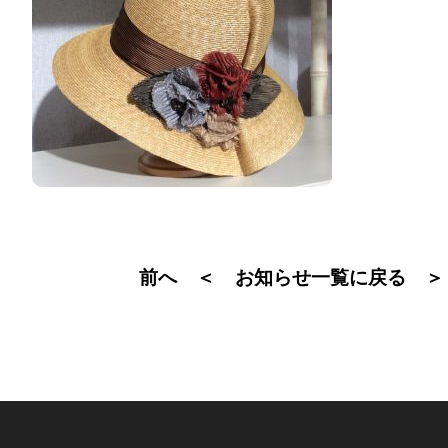
前へ ＜
＞
お知らせ一覧に戻る