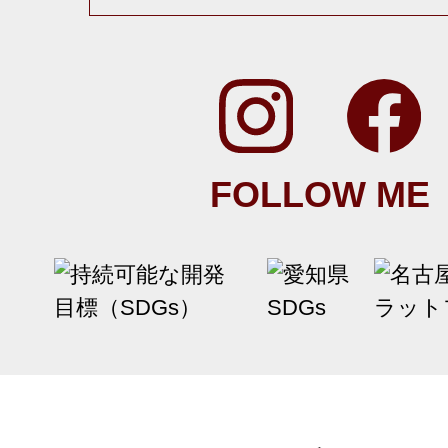
FOLLOW ME