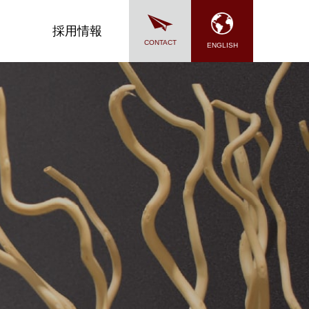
採用情報
CONTACT
ENGLISH