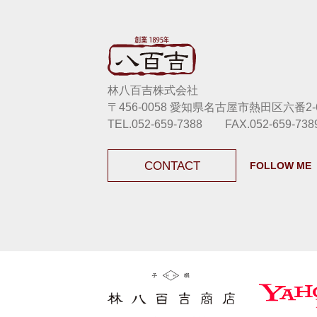
林八百吉株式会社
〒456-0058 愛知県名古屋市熱田区六番2-6
TEL.052-659-7388 FAX.052-659-738
CONTACT
FOLLOW ME