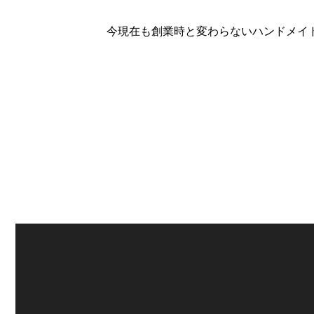
今現在も創業時と変わらないハンドメイ