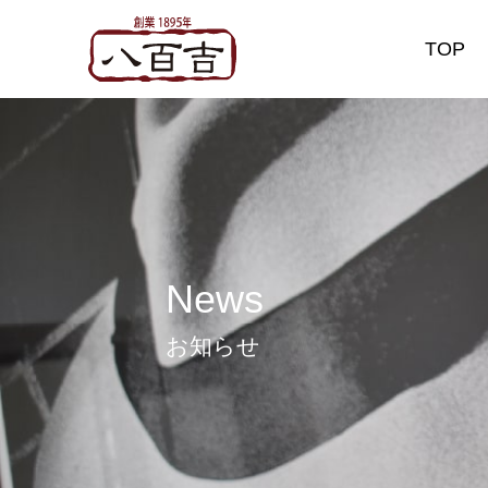
TOP
お知らせ