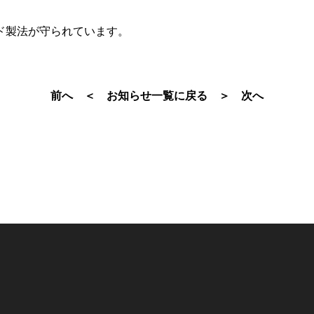
ド製法が守られています。
前へ ＜
お知らせ一覧に戻る
＞ 次へ