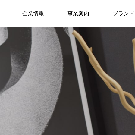
企業情報
事業案内
ブランド