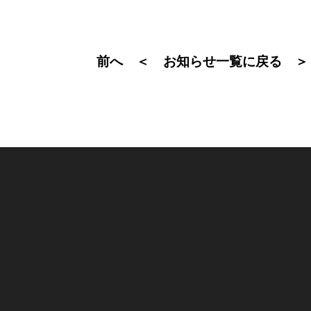
前へ ＜
＞
お知らせ一覧に戻る