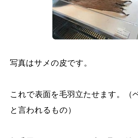
写真はサメの皮です。
これで表面を毛羽立たせます。（
と言われるもの）