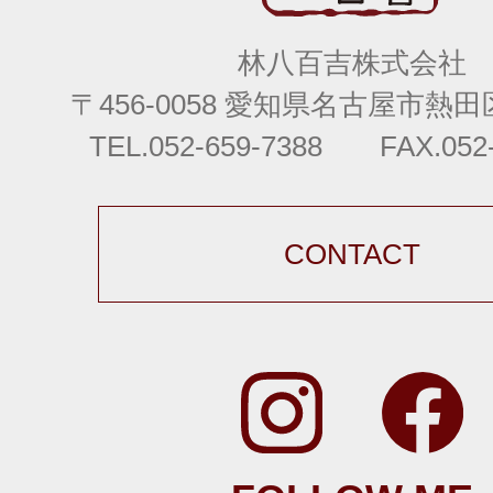
林八百吉株式会社
〒456-0058 愛知県名古屋市熱田区
TEL.052-659-7388 FAX.052-
CONTACT