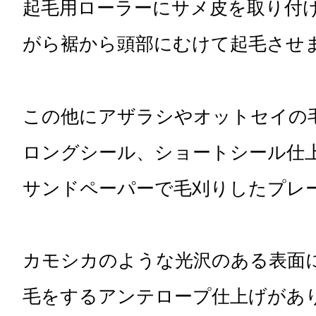
起毛用ローラーにサメ皮を取り付
がら裾から頭部にむけて起毛させ
この他にアザラシやオットセイの
ロングシール、ショートシール仕
サンドペーパーで毛刈りしたプレ
カモシカのような光沢のある表面
毛をするアンテロープ仕上げがあ