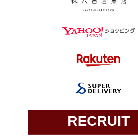
RECRUIT