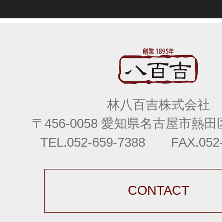
林八百吉株式会社
〒456-0058 愛知県名古屋市熱田区
TEL.052-659-7388 FAX.052-
CONTACT