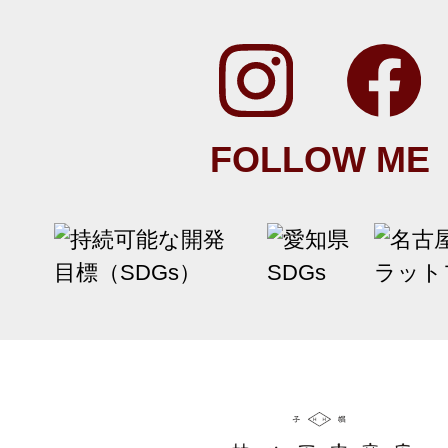
FOLLOW ME