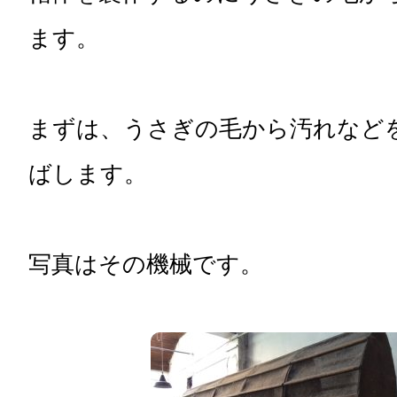
ます。
まずは、うさぎの毛から汚れなど
ばします。
写真はその機械です。