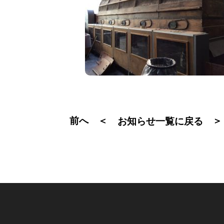
前へ ＜
＞
お知らせ一覧に戻る