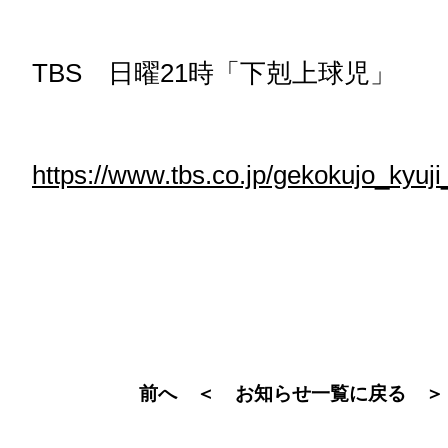
TBS 日曜21時「下剋上球児」
https://www.tbs.co.jp/gekokujo_kyuji
前へ ＜
＞
お知らせ一覧に戻る