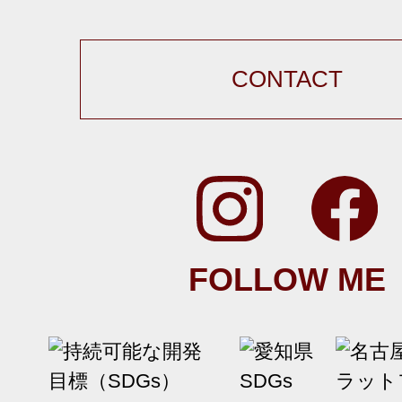
CONTACT
FOLLOW ME