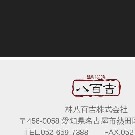
林八百吉株式会社
〒456-0058 愛知県名古屋市熱田区
TEL.052-659-7388 FAX.052-