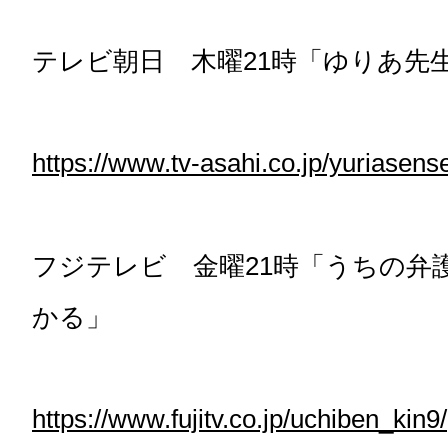
テレビ朝日 木曜21時「ゆりあ先
https://www.tv-asahi.co.jp/yuriasense
フジテレビ 金曜21時「うちの弁
かる」
https://www.fujitv.co.jp/uchiben_kin9/