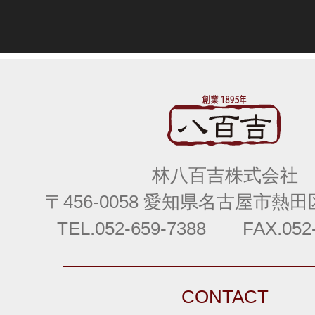
林八百吉株式会社
〒456-0058 愛知県名古屋市熱田区
TEL.052-659-7388 FAX.052-
CONTACT