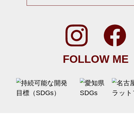
FOLLOW ME