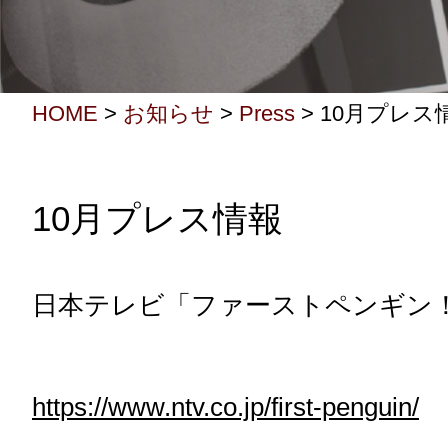
HOME
>
お知らせ
>
Press
>
10月プレス
10月プレス情報
日本テレビ「ファーストペンギン
https://www.ntv.co.jp/first-penguin/