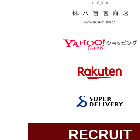
RECRUIT