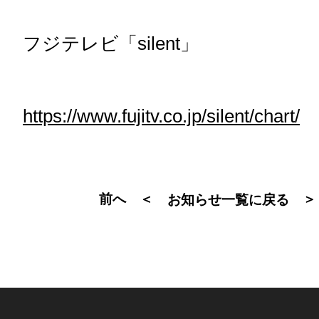
フジテレビ「silent」
https://www.fujitv.co.jp/silent/chart/
前へ ＜
＞
お知らせ一覧に戻る