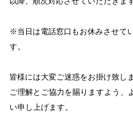
以降、順次対応させていただきま
※当日は電話窓口もお休みさせて
す。
皆様には大変ご迷惑をお掛け致し
ご理解とご協力を賜りますよう、
い申し上げます。