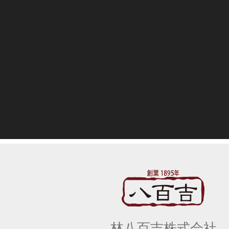
林八百吉株式会社