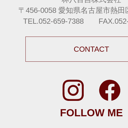
〒456-0058 愛知県名古屋市熱田区
TEL.052-659-7388 FAX.052-
CONTACT
FOLLOW ME