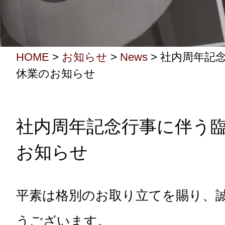
HOME
>
お知らせ
>
News
>
社内周年記
休業のお知らせ
社内周年記念行事に伴う
お知らせ
平素は格別のお取り立てを賜り、
うございます。