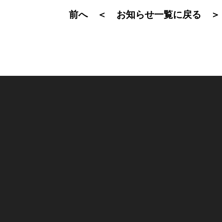
前へ ＜
＞
お知らせ一覧に戻る