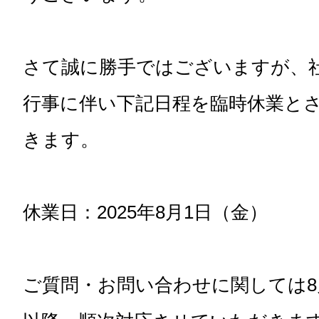
さて誠に勝手ではございますが、
行事に伴い下記日程を臨時休業と
きます。
休業日：2025年8月1日（金）
ご質問・お問い合わせに関しては8