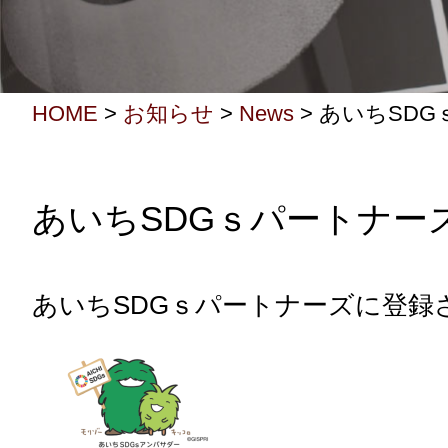
HOME
>
お知らせ
>
News
>
あいちSDG
あいちSDGｓパートナー
あいちSDGｓパートナーズに登録