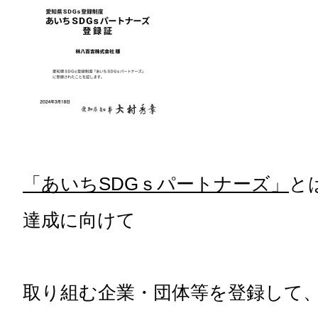
「あいちSDGｓパートナーズ」
と
達成に向けて
取り組む企業・団体等を登録して