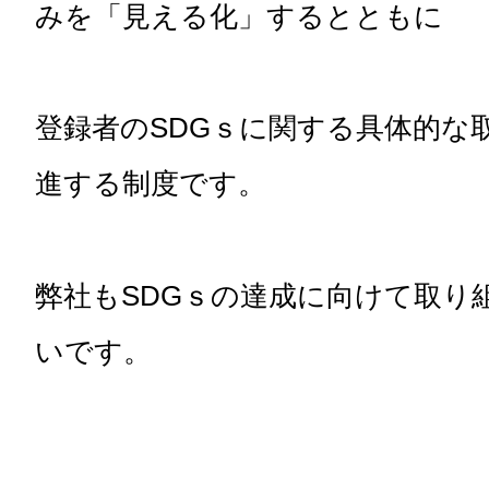
みを「見える化」するとともに
登録者のSDGｓに関する具体的な
進する制度です。
弊社もSDGｓの達成に向けて取り
いです。