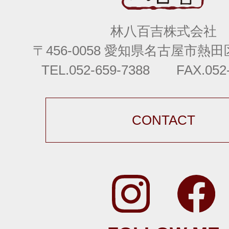
林八百吉株式会社
〒456-0058 愛知県名古屋市熱田区
TEL.052-659-7388 FAX.052-
CONTACT