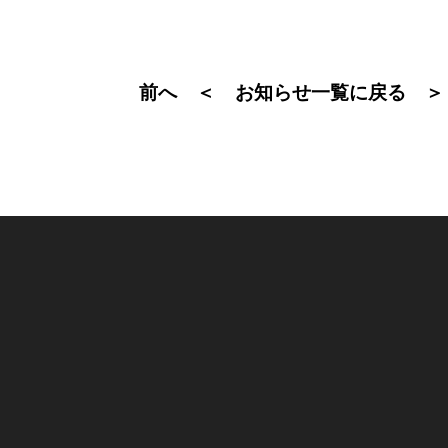
前へ ＜
＞
お知らせ一覧に戻る