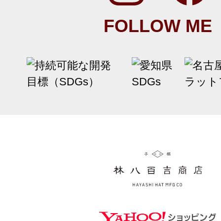
FOLLOW ME