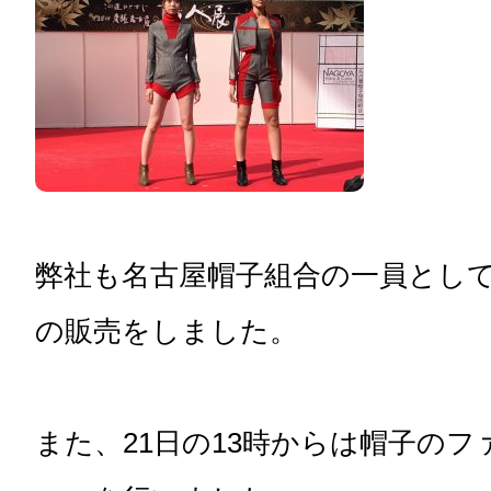
弊社も名古屋帽子組合の一員とし
の販売をしました。
また、21日の13時からは帽子の