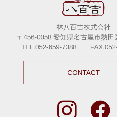
林八百吉株式会社
〒456-0058 愛知県名古屋市熱田区
TEL.052-659-7388 FAX.052-
CONTACT