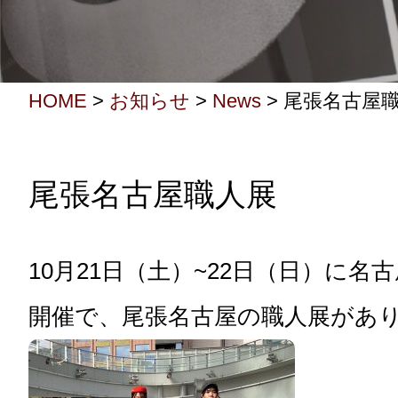
HOME
>
お知らせ
>
News
>
尾張名古屋
尾張名古屋職人展
10月21日（土）~22日（日）に名
開催で、尾張名古屋の職人展があ