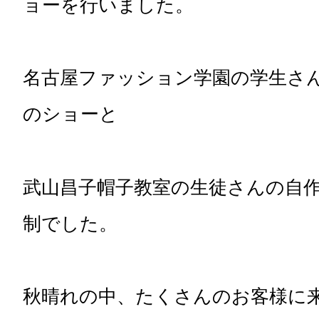
ョーを行いました。
名古屋ファッション学園の学生さ
のショーと
武山昌子帽子教室の生徒さんの自作
制でした。
秋晴れの中、たくさんのお客様に