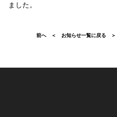
ました。
前へ ＜
＞
お知らせ一覧に戻る