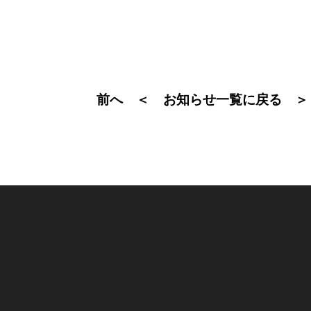
前へ ＜
＞
お知らせ一覧に戻る