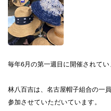
毎年6月の第一週目に開催されてい
林八百吉は、名古屋帽子組合の一
参加させていただいています。