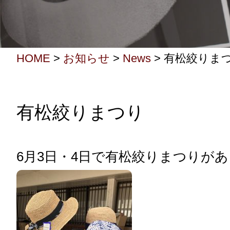
HOME
>
お知らせ
>
News
>
有松絞りま
有松絞りまつり
6月3日・4日で有松絞りまつりが