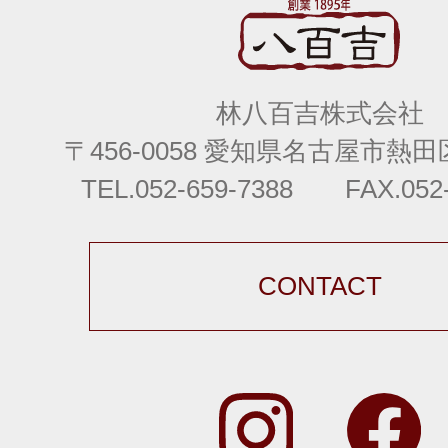
林八百吉株式会社
〒456-0058 愛知県名古屋市熱田区
TEL.052-659-7388 FAX.052-
CONTACT