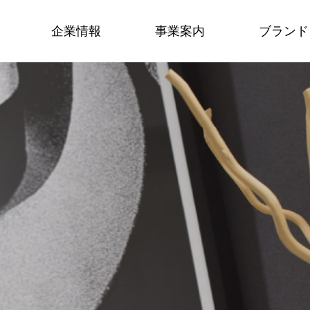
企業情報
事業案内
ブランド