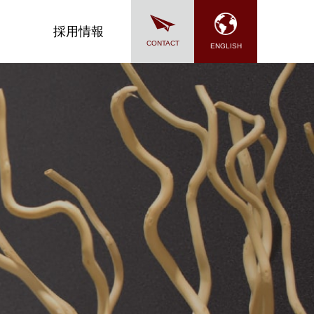
採用情報
CONTACT
ENGLISH