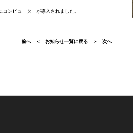
月にコンピューターが導入されました。
前へ ＜
お知らせ一覧に戻る
＞ 次へ