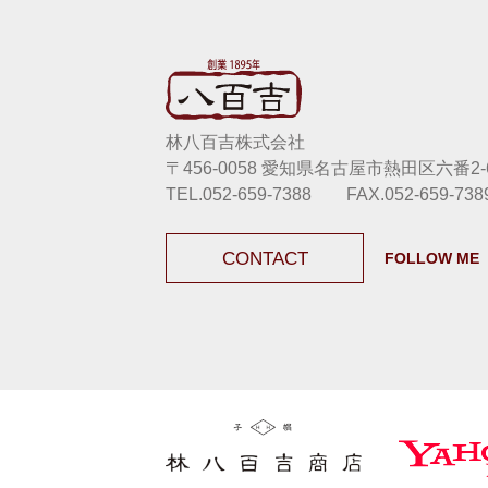
林八百吉株式会社
〒456-0058 愛知県名古屋市熱田区六番2-6
TEL.052-659-7388 FAX.052-659-738
CONTACT
FOLLOW ME