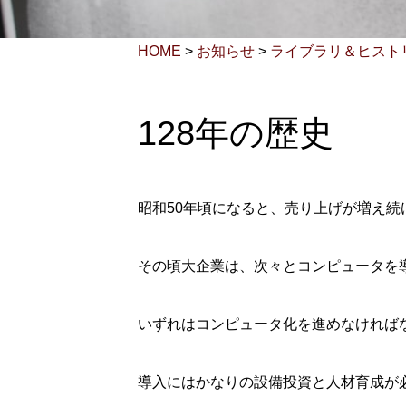
HOME
>
お知らせ
>
ライブラリ＆ヒスト
128年の歴史
昭和50年頃になると、売り上げが増え
その頃大企業は、次々とコンピュータを
いずれはコンピュータ化を進めなければ
導入にはかなりの設備投資と人材育成が