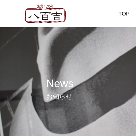
TOP
お知らせ